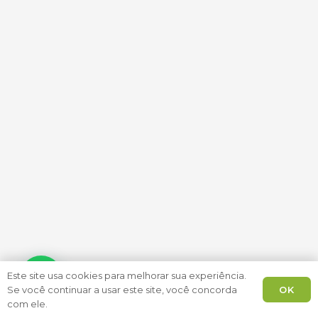
Este site usa cookies para melhorar sua experiência.
OK
Se você continuar a usar este site, você concorda
com ele.