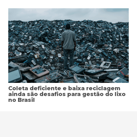
Coleta deficiente e baixa reciclagem
ainda são desafios para gestão do lixo
no Brasil