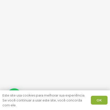
Este site usa cookies para melhorar sua experiência.
OK
Se você continuar a usar este site, você concorda
com ele.