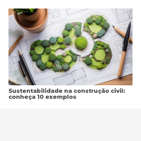
Sustentabilidade na construção civil:
conheça 10 exemplos