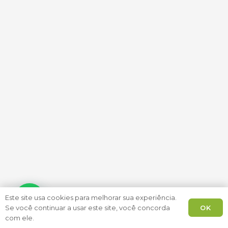
Este site usa cookies para melhorar sua experiência.
OK
Se você continuar a usar este site, você concorda
com ele.