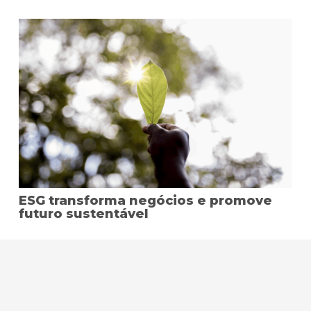
ESG transforma negócios e promove
futuro sustentável