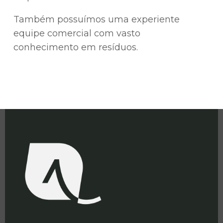
Também possuímos uma experiente
equipe comercial com vasto
conhecimento em resíduos.