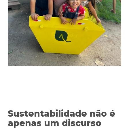
Sustentabilidade não é
apenas um discurso