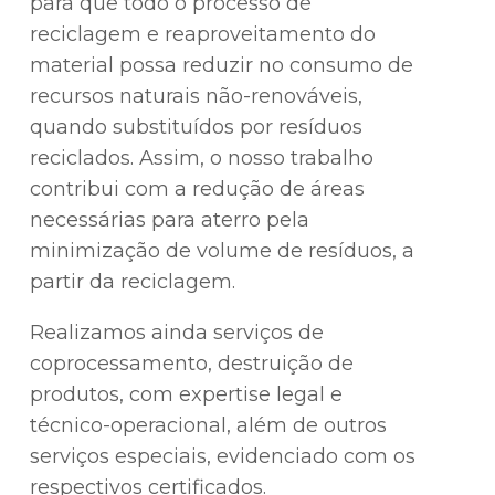
para que todo o processo de
reciclagem e reaproveitamento do
material possa reduzir no consumo de
recursos naturais não-renováveis,
quando substituídos por resíduos
reciclados. Assim, o nosso trabalho
contribui com a redução de áreas
necessárias para aterro pela
minimização de volume de resíduos, a
partir da reciclagem.
Realizamos ainda serviços de
coprocessamento, destruição de
produtos, com expertise legal e
técnico-operacional, além de outros
serviços especiais, evidenciado com os
respectivos certificados.