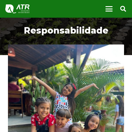
Responsabilidade