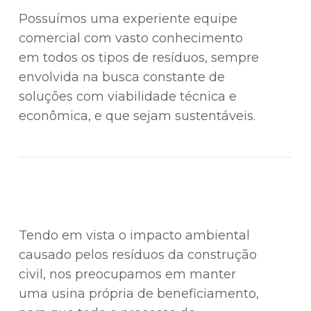
Possuímos uma experiente equipe
comercial com vasto conhecimento
em todos os tipos de resíduos, sempre
envolvida na busca constante de
soluções com viabilidade técnica e
econômica, e que sejam sustentáveis.
Tendo em vista o impacto ambiental
causado pelos resíduos da construção
civil, nos preocupamos em manter
uma usina própria de beneficiamento,