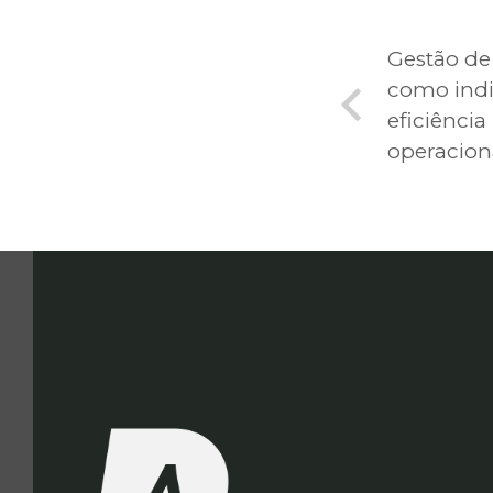
Gestão de
como indi
eficiência
operacion