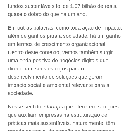
fundos sustentáveis foi de 1,07 bilhão de reais,
quase o dobro do que há um ano.
Em outras palavras: como toda ação de impacto,
além de ganhos para a sociedade, há um ganho
em termos de crescimento organizacional.
Dentro deste contexto, vemos também surgir
uma onda positiva de negócios digitais que
direcionam seus esforços para o
desenvolvimento de soluções que geram
impacto social e ambiental relevante para a
sociedade.
Nesse sentido,
startups
que oferecem soluções
que auxiliam empresas na estruturação de
práticas mais sustentáveis, naturalmente, têm