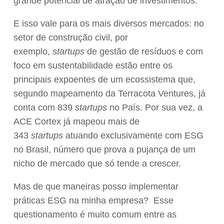
grande potencial de atração de investimentos.
E isso vale para os mais diversos mercados: no
setor de construção civil, por
exemplo,
startups
de gestão de resíduos e com
foco em sustentabilidade estão entre os
principais expoentes de um ecossistema que,
segundo mapeamento da Terracota Ventures, já
conta com 839
startups
no País. Por sua vez, a
ACE Cortex já mapeou mais de
343
startups
atuando exclusivamente com ESG
no Brasil, número que prova a pujança de um
nicho de mercado que só tende a crescer.
Mas de que maneiras posso implementar
práticas ESG na minha empresa? Esse
questionamento é muito comum entre as