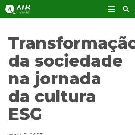
Transformaçã
da sociedade
na jornada
da cultura
ESG