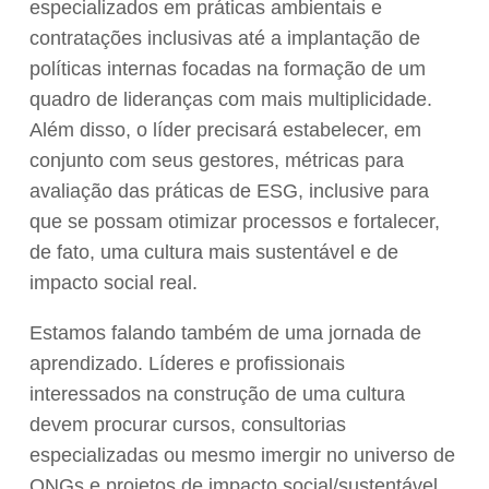
especializados em práticas ambientais e
contratações inclusivas até a implantação de
políticas internas focadas na formação de um
quadro de lideranças com mais multiplicidade.
Além disso, o líder precisará estabelecer, em
conjunto com seus gestores, métricas para
avaliação das práticas de ESG, inclusive para
que se possam otimizar processos e fortalecer,
de fato, uma cultura mais sustentável e de
impacto social real.
Estamos falando também de uma jornada de
aprendizado. Líderes e profissionais
interessados na construção de uma cultura
devem procurar cursos, consultorias
especializadas ou mesmo imergir no universo de
ONGs e projetos de impacto social/sustentável