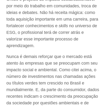
por meio do trabalho em comunidades, troca de
ideias e debates. Não há receita mágica: como
toda aquisição importante em uma carreira, para
fortalecer conhecimentos e
skills
no universo de
ESG, o profissional terá de correr atrás e
valorizar esse importante processo de
aprendizagem.
Nunca é demais reforçar que o mercado está
atento às empresas que se preocupam com seu
impacto social e ambiental. Como citei acima, o
número de investimentos nas chamadas ações
ou títulos verdes tem crescido no Brasil e
mundialmente. E, da parte do consumidor, dados
recentes indicam o crescimento da preocupação
da sociedade por questões ambientais e de