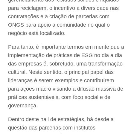
para reciclagem, o incentivo a diversidade nas
contratações e a criação de parcerias com
ONGS para apoio a comunidade no qual o
negócio está localizado.
Para tanto, é importante termos em mente que a
implementação de práticas de ESG no dia a dia
das empresas é, sobretudo, uma transformação
cultural. Neste sentido, o principal papel das
lideranças é serem exemplos e contribuírem
para ações macro visando a difusão massiva de
práticas sustentáveis, com foco social e de
governança.
Dentro deste hall de estratégias, há desde a
questão das parcerias com institutos