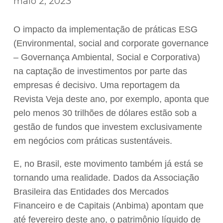
maio 2, 2023
O impacto da implementação de práticas ESG
(Environmental, social and corporate governance
– Governança Ambiental, Social e Corporativa)
na captação de investimentos por parte das
empresas é decisivo. Uma reportagem da
Revista Veja deste ano, por exemplo, aponta que
pelo menos 30 trilhões de dólares estão sob a
gestão de fundos que investem exclusivamente
em negócios com práticas sustentáveis.
E, no Brasil, este movimento também já está se
tornando uma realidade. Dados da Associação
Brasileira das Entidades dos Mercados
Financeiro e de Capitais (Anbima) apontam que
até fevereiro deste ano, o patrimônio líquido de