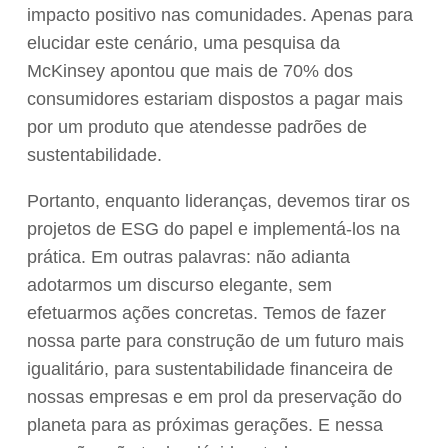
impacto positivo nas comunidades. Apenas para
elucidar este cenário, uma pesquisa da
McKinsey apontou que mais de 70% dos
consumidores estariam dispostos a pagar mais
por um produto que atendesse padrões de
sustentabilidade.
Portanto, enquanto lideranças, devemos tirar os
projetos de ESG do papel e implementá-los na
prática. Em outras palavras: não adianta
adotarmos um discurso elegante, sem
efetuarmos ações concretas. Temos de fazer
nossa parte para construção de um futuro mais
igualitário, para sustentabilidade financeira de
nossas empresas e em prol da preservação do
planeta para as próximas gerações. E nessa