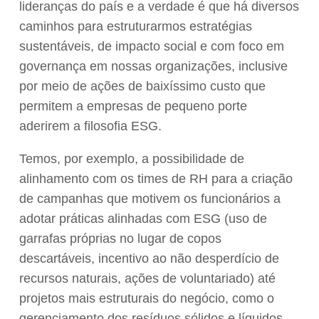
lideranças do país e a verdade é que há diversos
caminhos para estruturarmos estratégias
sustentáveis, de impacto social e com foco em
governança em nossas organizações, inclusive
por meio de ações de baixíssimo custo que
permitem a empresas de pequeno porte
aderirem a filosofia ESG.
Temos, por exemplo, a possibilidade de
alinhamento com os times de RH para a criação
de campanhas que motivem os funcionários a
adotar práticas alinhadas com ESG (uso de
garrafas próprias no lugar de copos
descartáveis, incentivo ao não desperdício de
recursos naturais, ações de voluntariado) até
projetos mais estruturais do negócio, como o
gerenciamento dos resíduos sólidos e líquidos